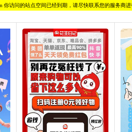
ig.cn 你访问的站点空间已经到期，请尽快联系您的服务商