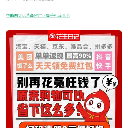
帮助四大运营商推广正规手机流量卡